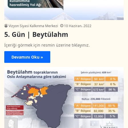
Vizyon Siyasi Kalkınma Merkezi
10 Haziran، 2022
5. Gün | Beytülahm
İçeriği görmek için resmin üzerine tıklayınız.
Devamını Oku »