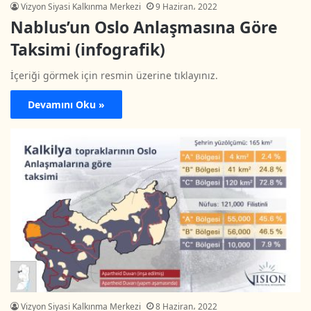
Vizyon Siyasi Kalkınma Merkezi
9 Haziran، 2022
Nablus’un Oslo Anlaşmasına Göre
Taksimi (infografik)
İçeriği görmek için resmin üzerine tıklayınız.
Devamını Oku »
Vizyon Siyasi Kalkınma Merkezi
8 Haziran، 2022