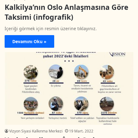
Kalkilya’nın Oslo Anlaşmasına Göre
Taksimi (infografik)
İçeriği görmek için resmin üzerine tıklayınız.
Devamını Oku »
Vizyon Siyasi Kalkınma Merkezi
19 Mart، 2022