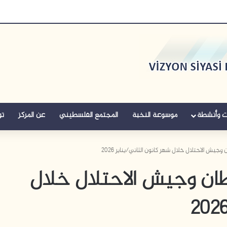
ت وأنشطة
موسوعة النخبة
المجتمع الفلسطيني
عن المركز
تو
جيش الاحتلال خلال شهر كانون الثاني/يناير 2026
ان وجيش الاحتلال خلال