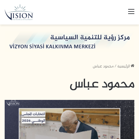
القائمة
الرئيسية
/
محمود عباس
محمود عباس