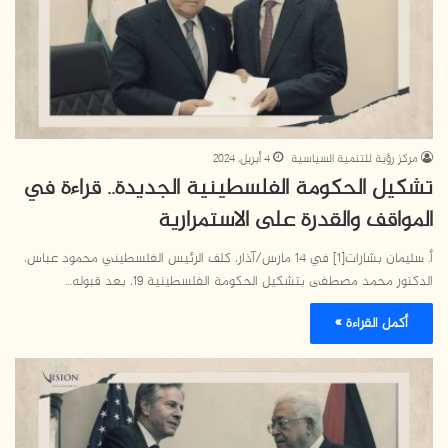
مركز رؤية للتنمية السياسية
4 أبريل، 2024
تشكيل الحكومة الفلسطينية الجديدة.. قراءة في
المواقف والقدرة على الاستمرارية
أ. سليمان بشارات[1] في 14 مارس/آذار، كلف الرئيس الفلسطيني محمود عباس،
الدكتور محمد مصطفى بتشكيل الحكومة الفلسطينية 19، بعد قبوله…
أكمل القراءة »