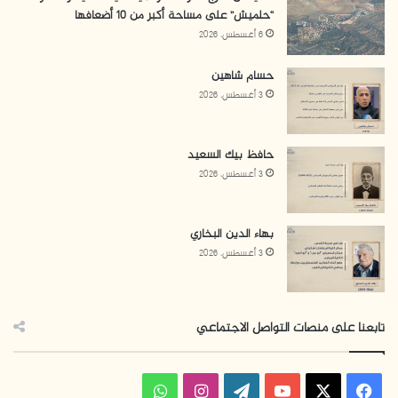
“حلميش” على مساحة أكبر من 10 أضعافها
6 أغسطس، 2026
حسام شاهين
3 أغسطس، 2026
حافظ بيك السعيد
3 أغسطس، 2026
بهاء الدين البخاري
3 أغسطس، 2026
تابعنا على منصات التواصل الاجتماعي
ف
ا
و