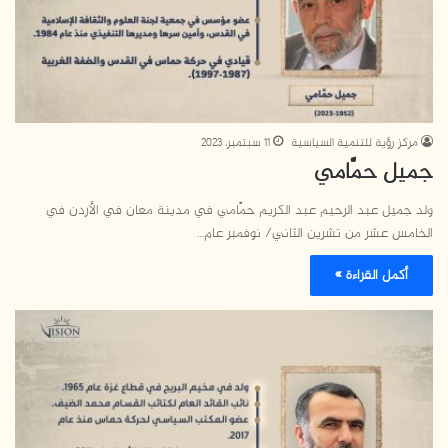
مركز رؤية للتنمية السياسية
11 سبتمبر، 2023
جميل حمَّامي
ولد جميل عبد الرحيم عبد الكريم حمَّامي في مدينة معان في الأردن في
الخامس عشر من تشرين الثاني/ نوفمبر عام…
أكمل القراءة »