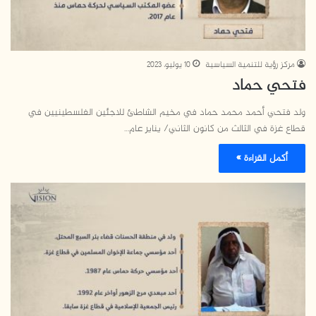
مركز رؤية للتنمية السياسية
10 يوليو، 2023
فتحي حماد
ولد فتحي أحمد محمد حماد في مخيم الشاطئ للاجئين الفلسطينيين في
قطاع غزة في الثالث من كانون الثاني/ يناير عام…
أكمل القراءة »