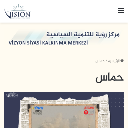
القائمة
الرئيسية
/
حماس
حماس