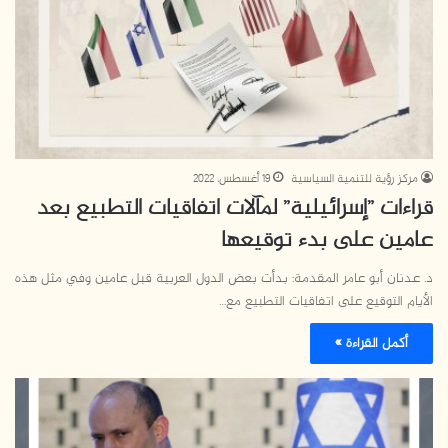
مركز رؤية للتنمية السياسية
19 أغسطس، 2022
قراءات ”إسرائيلية” لمآلات اتفاقيات التطبيع بعد
عامين على بدء توقيعها
د. عدنان أبو عامر المقدمة: بدأت بعض الدول العربية قبل عامين وفي مثل هذه
الأيام التوقيع على اتفاقيات التطبيع مع…
أكمل القراءة »