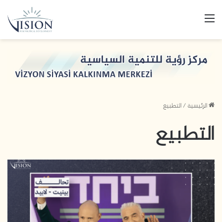
القائمة
الرئيسية
/
التطبيع
التطبيع