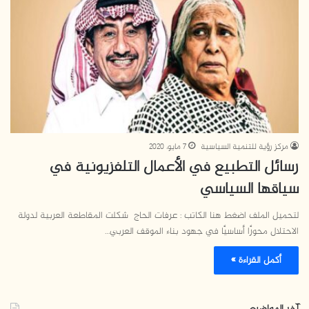
مركز رؤية للتنمية السياسية
7 مايو، 2020
رسائل التطبيع في الأعمال التلفزيونية في
سياقها السياسي
لتحميل الملف اضغط هنا الكاتب : عرفات الحاج شكلت المقاطعة العربية لدولة
الاحتلال محورًا أساسيًا في جهود بناء الموقف العربي…
أكمل القراءة »