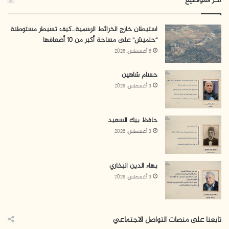
آخر المواضيع
استيطان خارج الخرائط الرسمية…كيف تسيطر مستوطنة
“حلميش” على مساحة أكبر من 10 أضعافها
6 أغسطس، 2026
حسام شاهين
3 أغسطس، 2026
حافظ بيك السعيد
3 أغسطس، 2026
بهاء الدين البخاري
3 أغسطس، 2026
تابعنا على منصات التواصل الاجتماعي