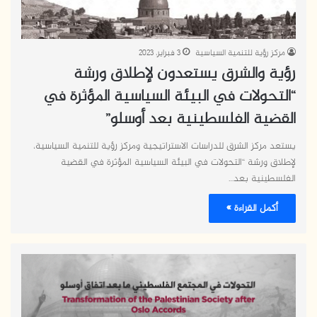
مركز رؤية للتنمية السياسية
3 فبراير، 2023
رؤية والشرق يستعدون لإطلاق ورشة
“التحولات في البيئة السياسية المؤثرة في
القضية الفلسطينية بعد أوسلو”
يستعد مركز الشرق للدراسات الاستراتيجية ومركز رؤية للتنمية السياسية،
لإطلاق ورشة “التحولات في البيئة السياسية المؤثرة في القضية
الفلسطينية بعد…
أكمل القراءة »