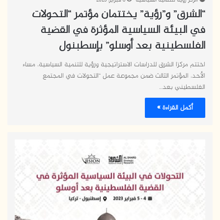
“الشرق” و”رؤية” يختتمان مؤتمر “التحولات
في البيئة السياسية المؤثرة في القضية
الفلسطينية بعد أوسلو” بإسطبنول
اختتم مركزا الشرق للدراسات الاستراتيجية ورؤية للتنمية السياسية، مساء
الأحد، المؤتمر الثالث ضمن مجموعة عمل “التحولات في المجتمع
الفلسطيني بعد…
أكمل القراءة »