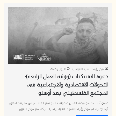
مركز رؤية للتنمية السياسية
18 يوليو، 2022
دعوة للاستكتاب (ورشة العمل الرابعة):
التحولات الاقتصادية والاجتماعية في
المجتمع الفلسطيني بعد أوسلو
ضمن أنشطة مجموعة العمل ”تحولات المجتمع الفلسطيني ما بعد اتفاق
أوسلو“ ينظم مركز رؤية للتنمية السياسية، بالشراكة مع مركز الشرق…