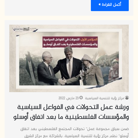
أكمل القراءة »
مركز رؤية للتنمية السياسية
23 مارس، 2022
ورشة عمل التحولات في الفواعل السياسية
والمؤسسات الفلسطينية ما بعد اتفاق أوسلو
ضمن سياق مجموعة عمل” تحولات المجتمع الفلسطيني بعد اتفاق
أوسلو“ نظم مركز رؤية للتنمية السياسية، بالشراكة مع مركز الشرق