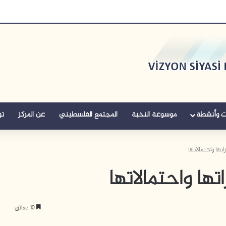
ت وأنشطة
موسوعة النخبة
المجتمع الفلسطيني
عن المركز
تو
تها واحتمالاتها
ها واحتمالاتها
10 دقائق