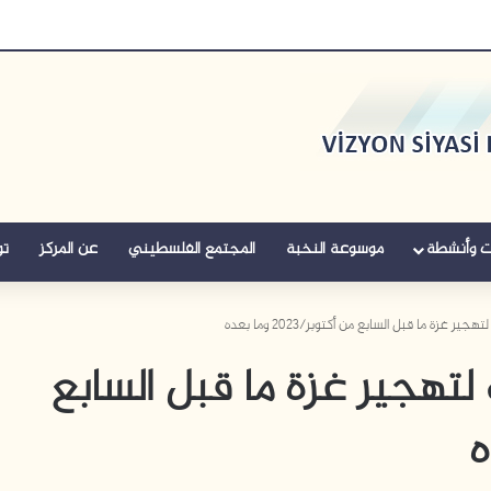
ت وأنشطة
موسوعة النخبة
المجتمع الفلسطيني
عن المركز
تو
 غزة ما قبل السابع من أكتوبر/2023 وما بعده
لتهجير غزة ما قبل السابع