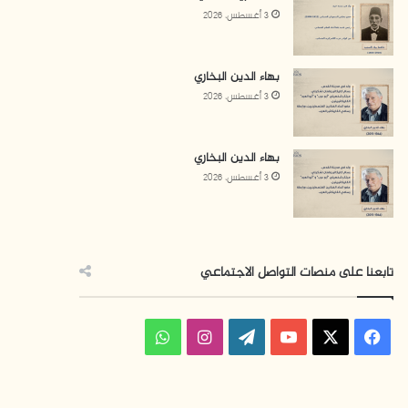
3 أغسطس، 2026
بهاء الدين البخاري
3 أغسطس، 2026
بهاء الدين البخاري
3 أغسطس، 2026
تابعنا على منصات التواصل الاجتماعي
ف
ا
و
ي
X
Y
W
ن
ا