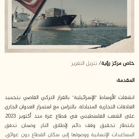
خاص مركز رؤية
/
تنزيل التقرير
المقدمة:
انشغلت الأوساط “الإسرائيلية” بالقرار التركي القاضي بتجميد
العلاقات التجارية المتبادلة، بالتزامن مع استمرار العدوان الجاري
على الشعب الفلسطيني في قطاع غزة منذ أكتوبر 2023،
بانتظار تحقيق وقف دائم لإطلاق النار، وضمان تدفق
المساعدات الإنسانية ووصولها إلى سكان القطاع دون عوائق،