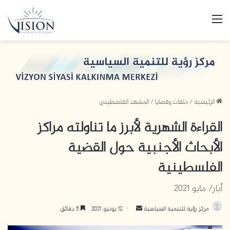
القائمة
الرئيسية
/
ملفات وقضايا
/
المشهد الفلسطيني
القراءة الشهرية لأبرز ما تناولته مراكز
الأبحاث الأجنبية حول القضية
الفلسطينية
أيار/ مايو 2021
مركز رؤية للتنمية السياسية
أ
12 يونيو، 2021
5 دقائق
ر