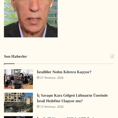
Son Haberler
İsrailliler Neden Kıbrıs’a Kaçıyor?
27 Temmuz، 2026
İç Savaşın Kara Gölgesi Lübnan’ın Üzerinde:
İsrail Hedefine Ulaşıyor mu?
13 Temmuz، 2026