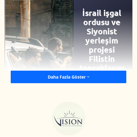
Daha Fazla Göster