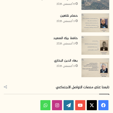
6 أغسطس، 2026
حسام شاهين
3 أغسطس، 2026
حافظ بيك السعيد
3 أغسطس، 2026
بهاء الدين البخاري
3 أغسطس، 2026
تابعنا على منصات التواصل الاجتماعي
ف
ا
و