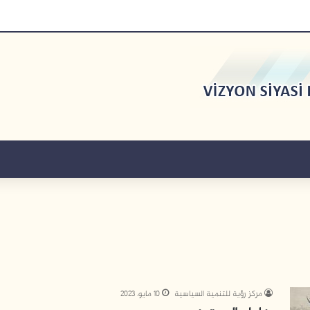
مركز رؤية للتنمية السياسية
10 مايو، 2023