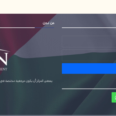
من نحن
يسعى المركز أن يكون مرجعية مختصة في قضا
ام
واتساب