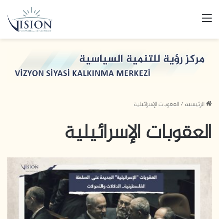
القائمة
الرئيسية
/
العقوبات الإسرائيلية
العقوبات الإسرائيلية