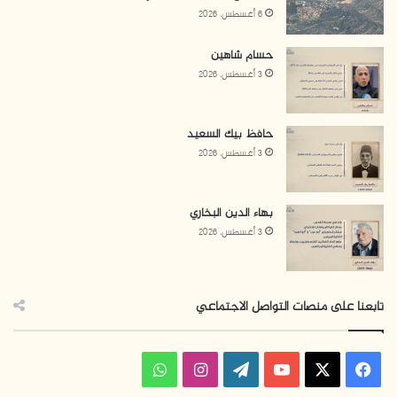
6 أغسطس، 2026
حسام شاهين
3 أغسطس، 2026
حافظ بيك السعيد
3 أغسطس، 2026
بهاء الدين البخاري
3 أغسطس، 2026
تابعنا على منصات التواصل الاجتماعي
ف
ا
و