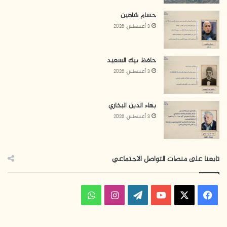
حسام شاهين
3 أغسطس، 2026
حافظ بيك السعيد
3 أغسطس، 2026
بهاء الدين البخاري
3 أغسطس، 2026
تابعنا على منصات التواصل الاجتماعي
ف
ا
و
ي
X
Y
W
ن
ا