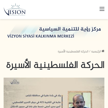
القائمة
الرئيسية
/
الحركة الفلسطينية الأسيرة
الحركة الفلسطينية الأسيرة