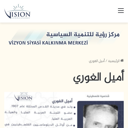
القائمة
الرئيسية
/
أميل الغوري
أميل الغوري