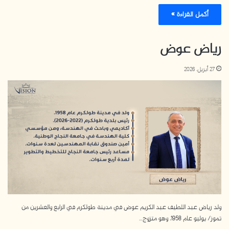
أكمل القراءة »
رياض عوض
27 أبريل، 2026
ولد رياض عبد اللطيف عبد الكريم عوض في مدينة طولكرم في الرابع والعشرين من
تموز/ يوليو عام 1958، وهو متزوج…