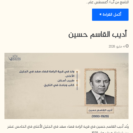
التاسع من آب/ أغسطس عام…
أكمل القراءة »
أديب القاسم حسين
4 مايو، 2026
وُلد أديب القاسم حسين في قرية الرامة قضاء صفد في الجليل الأعلى في الخامس عشر