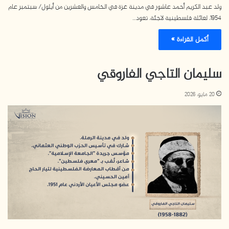
ولد عبد الكريم أحمد عاشور في مدينة غزة في الخامس والعشرين من أيلول/ سبتمبر عام
1954، لعائلة فلسطينية لاجئة، تعود…
أكمل القراءة »
سليمان التاجي الفاروقي
20 مايو، 2026