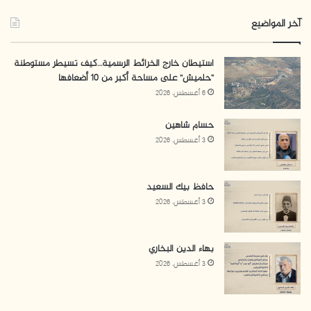
آخر المواضيع
استيطان خارج الخرائط الرسمية…كيف تسيطر مستوطنة
“حلميش” على مساحة أكبر من 10 أضعافها
6 أغسطس، 2026
حسام شاهين
3 أغسطس، 2026
حافظ بيك السعيد
3 أغسطس، 2026
بهاء الدين البخاري
3 أغسطس، 2026