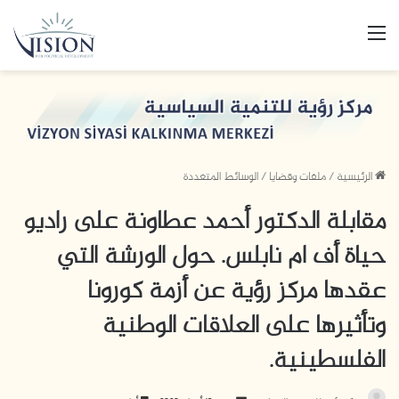
القائمة
الرئيسية
/
ملفات وقضايا
/
الوسائط المتعددة
مقابلة الدكتور أحمد عطاونة على راديو
حياة أف ام نابلس. حول الورشة التي
عقدها مركز رؤية عن أزمة كورونا
وتأثيرها على العلاقات الوطنية
الفلسطينية.