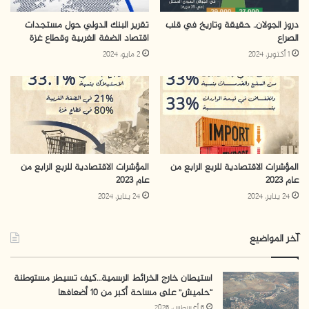
دروز الجولان.. حقيقة وتاريخ في قلب
تقرير البنك الدولي حول مستجدات
الصراع
اقتصاد الضفة الغربية وقطاع غزة
1 أكتوبر، 2024
2 مايو، 2024
المؤشرات الاقتصادية للربع الرابع من
المؤشرات الاقتصادية للربع الرابع من
عام 2023
عام 2023
24 يناير، 2024
24 يناير، 2024
آخر المواضيع
استيطان خارج الخرائط الرسمية…كيف تسيطر مستوطنة
“حلميش” على مساحة أكبر من 10 أضعافها
6 أغسطس، 2026