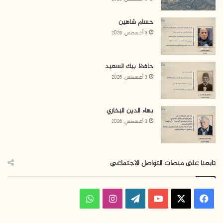
حسام شاهين
3 أغسطس، 2026
حافظ بيك السعيد
3 أغسطس، 2026
بهاء الدين البخاري
3 أغسطس، 2026
تابعنا على منصات التواصل الاجتماعي
ف
ا
و
ي
X
Y
W
ن
ا