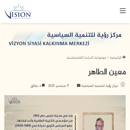
القائمة
الرئيسية
/
موسوعة النخبة الفلسطينية
معين الطاهر
أرسل
مركز رؤية للتنمية السياسية
17 سبتمبر، 2025
4 دقائق
بريدا
إلكترونيا