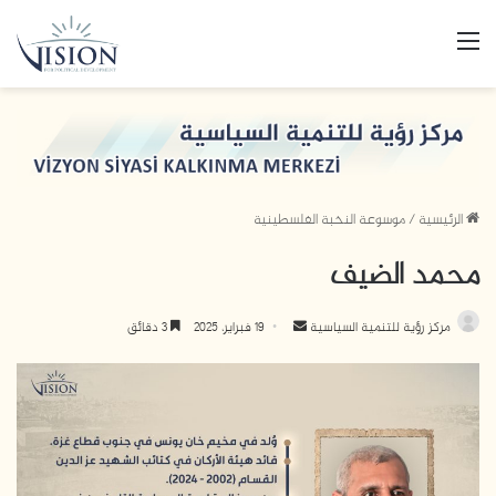
القائمة
الرئيسية
/
موسوعة النخبة الفلسطينية
محمد الضيف
أرسل
مركز رؤية للتنمية السياسية
19 فبراير، 2025
3 دقائق
بريدا
إلكترونيا