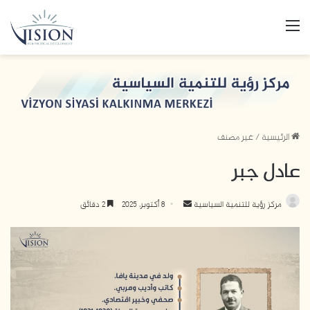
القائمة
الرئيسية
/
غير مصنف
عادل جبر
أرسل
مركز رؤية للتنمية السياسية
8 أكتوبر، 2025
2 دقائق
بريدا
إلكترونيا