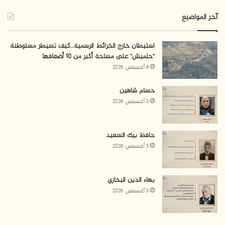
آخر المواضيع
استيطان خارج الخرائط الرسمية…كيف تسيطر مستوطنة
“حلميش” على مساحة أكبر من 10 أضعافها
6 أغسطس، 2026
حسام شاهين
3 أغسطس، 2026
حافظ بيك السعيد
3 أغسطس، 2026
بهاء الدين البخاري
3 أغسطس، 2026