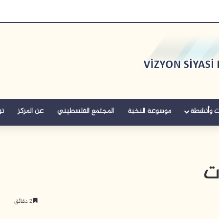
ت وأنشطة
موسوعة النخبة
المجتمع الفلسطيني
عن المركز
تو
ت
2 دقائق