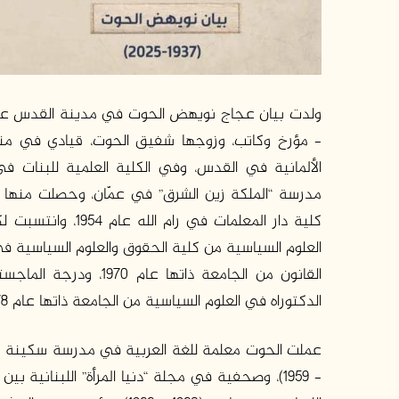
– مؤرخ وكاتب، وزوجها شفيق الحوت، قيادي في من
الألمانية في القدس، وفي الكلية العلمية للبنات 
كلية دار المعلمات 
الدكتوراه في العلوم السياسية من الجامعة ذاتها عام 1978.