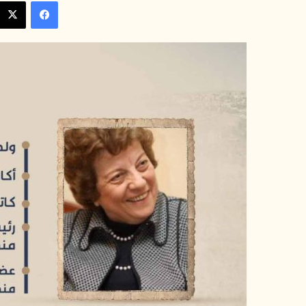
فيسبوك
إلكترونيا