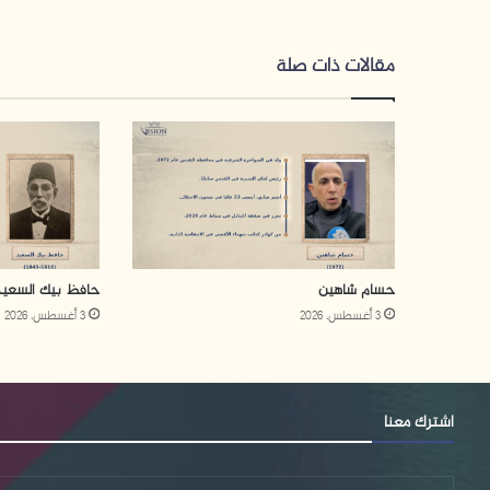
مقالات ذات صلة
حسام شاهين
حافظ بيك السعيد
3 أغسطس، 2026
3 أغسطس، 2026
اشترك معنا