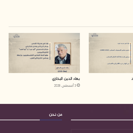
بهاء الدين البخاري
3 أغسطس، 2026
من نحن