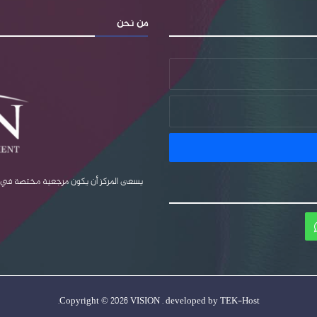
من نحن
يسعى المركز أن يكون مرجعية مختصة في قضا
ام
واتساب
.
Copyright © 2026 VISION . developed by
TEK-Host