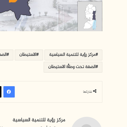
مركز رؤية للتنمية السياسية
الاستيطان
الضف
الضفة تحت وطأة الاستيطان
فيسبوك
شاركها
مركز رؤية للتنمية السياسية