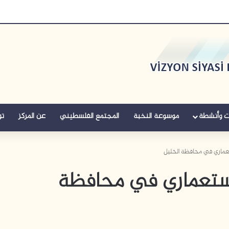
ت وأنشطة
موسوعة النخبة
المجتمع الفلسطيني
عن المركز
تو
ستعماري في محافظة الخليل
لاستعماري في محافظة