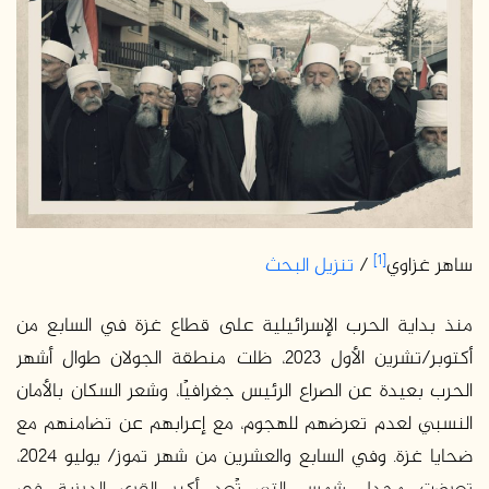
[1]
ساهر غزاوي
/
تنزيل البحث
منذ بداية الحرب الإسرائيلية على قطاع غزة في السابع من
أكتوبر/تشرين الأول 2023، ظلت منطقة الجولان طوال أشهر
الحرب بعيدة عن الصراع الرئيس جغرافيًا، وشعر السكان بالأمان
النسبي لعدم تعرضهم للهجوم، مع إعرابهم عن تضامنهم مع
ضحايا غزة. وفي السابع والعشرين من شهر تموز/ يوليو 2024،