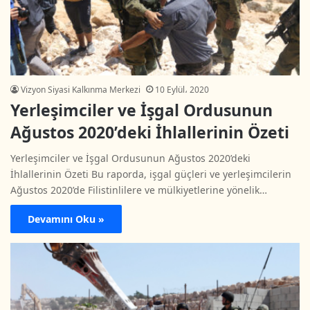
Vizyon Siyasi Kalkınma Merkezi
10 Eylül، 2020
Yerleşimciler ve İşgal Ordusunun
Ağustos 2020’deki İhlallerinin Özeti
Yerleşimciler ve İşgal Ordusunun Ağustos 2020’deki
İhlallerinin Özeti Bu raporda, işgal güçleri ve yerleşimcilerin
Ağustos 2020’de Filistinlilere ve mülkiyetlerine yönelik…
Devamını Oku »