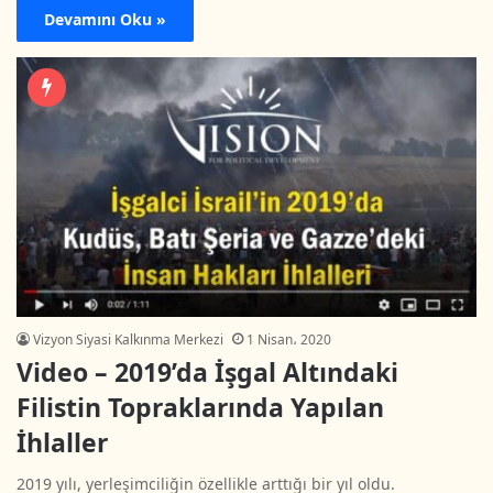
Devamını Oku »
Vizyon Siyasi Kalkınma Merkezi
1 Nisan، 2020
Video – 2019’da İşgal Altındaki
Filistin Topraklarında Yapılan
İhlaller
2019 yılı, yerleşimciliğin özellikle arttığı bir yıl oldu.