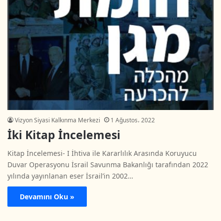
Vizyon Siyasi Kalkınma Merkezi
1 Ağustos، 2022
İki Kitap İncelemesi
Kitap İncelemesi- I İhtiva ile Kararlılık Arasında Koruyucu
Duvar Operasyonu İsrail Savunma Bakanlığı tarafından 2022
yılında yayınlanan eser İsrail’in 2002…
Devamını Oku »