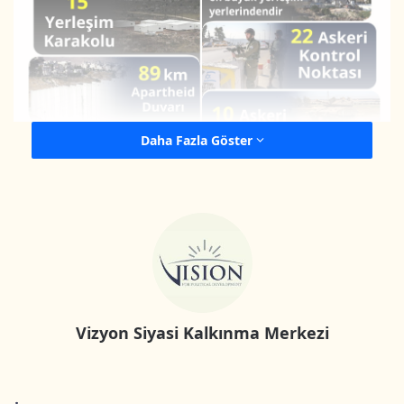
Daha Fazla Göster
Vizyon Siyasi Kalkınma Merkezi