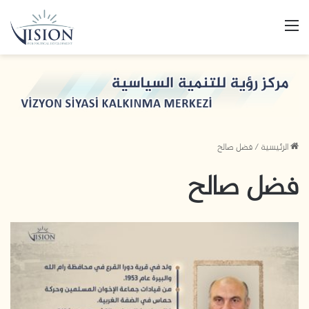
القائمة
الرئيسية
/
فضل صالح
فضل صالح