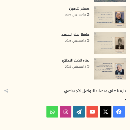
حسام شاهين
3 أغسطس، 2026
حافظ بيك السعيد
3 أغسطس، 2026
بهاء الدين البخاري
3 أغسطس، 2026
تابعنا على منصات التواصل الاجتماعي
ف
ا
و
ي
X
Y
W
ن
ا