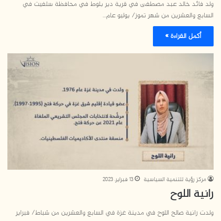
ولد فائد خالد عبد مصطفى في قرية دير بلوط في محافظة سلفيت في
السابع والعشرين من شهر تموز/ يوليو عام…
أكمل القراءة »
مركز رؤية للتنمية السياسية
13 فبراير، 2023
رانية اللوح
ولدت رانية صالح اللوح في مدينة غزة في السابع والعشرين من شباط/ فبراير