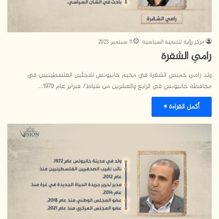
مركز رؤية للتنمية السياسية
11 سبتمبر، 2023
رامي الشقرة
ولد رامي خميس الشقرة في مخيم خانيونس للاجئين الفلسطينيين في
محافظة خانيونس في الرابع والعشرين من شباط/ فبراير عام 1979،…
أكمل القراءة »