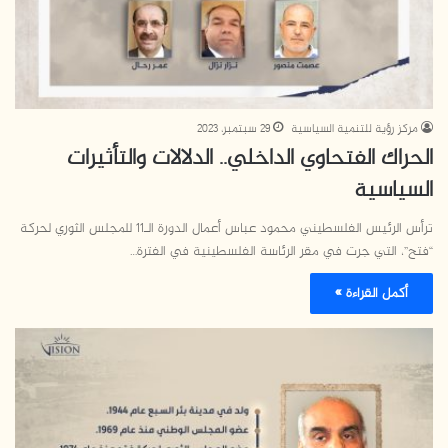
مركز رؤية للتنمية السياسية
29 سبتمبر، 2023
الحراك الفتحاوي الداخلي.. الدلالات والتأثيرات
السياسية
ترأس الرئيس الفلسطيني محمود عباس أعمال الدورة الـ11 للمجلس الثوري لحركة
“فتح”، التي جرت في مقر الرئاسة الفلسطينية في الفترة…
أكمل القراءة »