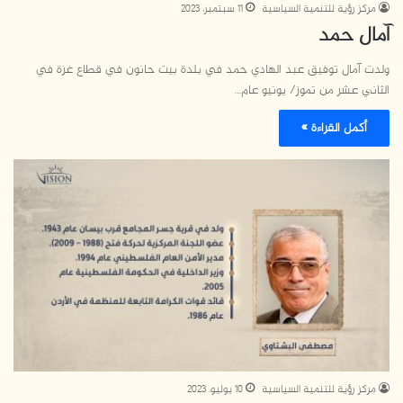
مركز رؤية للتنمية السياسية
11 سبتمبر، 2023
آمال حمد
ولدت آمال توفيق عبد الهادي حمد في بلدة بيت حانون في قطاع غزة في
الثاني عشر من تموز/ يونيو عام…
أكمل القراءة »
مركز رؤية للتنمية السياسية
10 يوليو، 2023