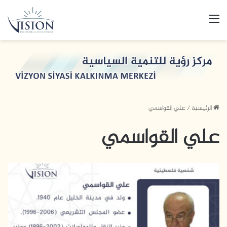
القائمة
الرئيسية
/
علي القواسمي
علي القواسمي