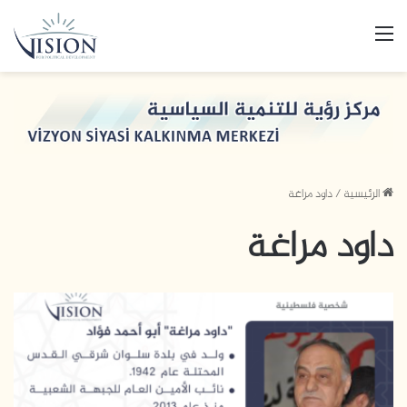
القائمة
الرئيسية
/
داود مراغة
داود مراغة