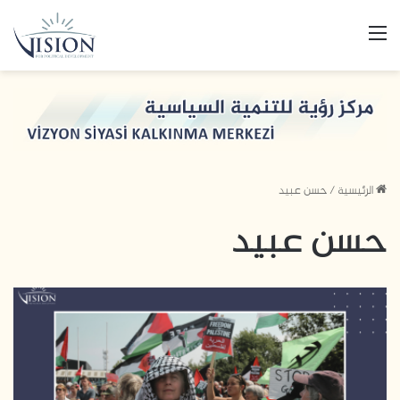
القائمة
الرئيسية
/
حسن عبيد
حسن عبيد