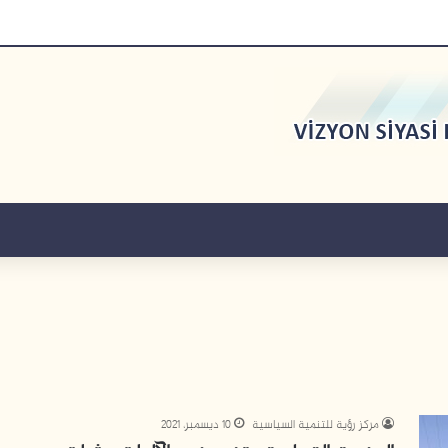
مركز رؤية للتنمية السياسية
10 ديسمبر، 2021