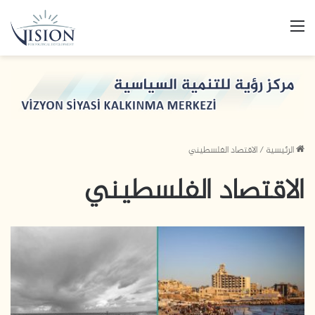
القائمة
الرئيسية
/
الاقتصاد الفلسطيني
الاقتصاد الفلسطيني