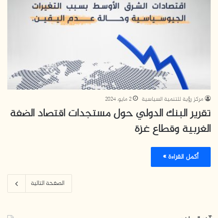
مركز رؤية للتنمية السياسية
2 مايو، 2024
تقرير البنك الدولي حول مستجدات اقتصاد الضفة
الغربية وقطاع غزة
أكمل القراءة »
الصفحة التالية