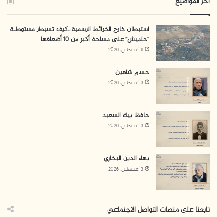
آخر المواضيع
استيطان خارج الخرائط الرسمية…كيف تسيطر مستوطنة
“حلميش” على مساحة أكبر من 10 أضعافها
6 أغسطس، 2026
حسام شاهين
3 أغسطس، 2026
حافظ بيك السعيد
3 أغسطس، 2026
بهاء الدين البخاري
3 أغسطس، 2026
تابعنا على منصات التواصل الاجتماعي