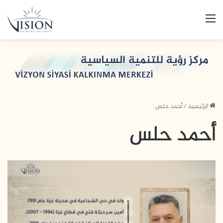
القائمة
الرئيسية
/
أحمد حلس
أحمد حلس