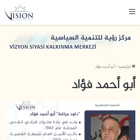
القائمة
الرئيسية
/
أبو أحمد فؤاد
أبو أحمد فؤاد