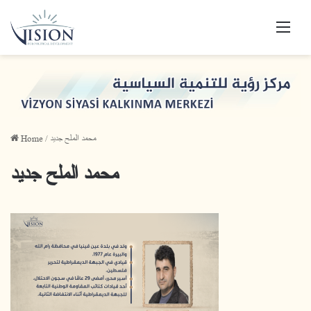
Men
Home
/
محمد الملح جديد
محمد الملح جديد