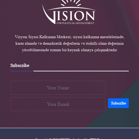
Vizyon Siyasi Kalkınma Merkezi; siyasi kalkınma meselelerinde,
karar almada ve demokratik değerlerin ve itidalli olma değerinin
yüceltilmesinde uzman bir kaynak olmaya çalışmaktadır
Subscribe