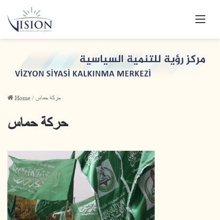
Men
Home
/
حركة حماس
حركة حماس