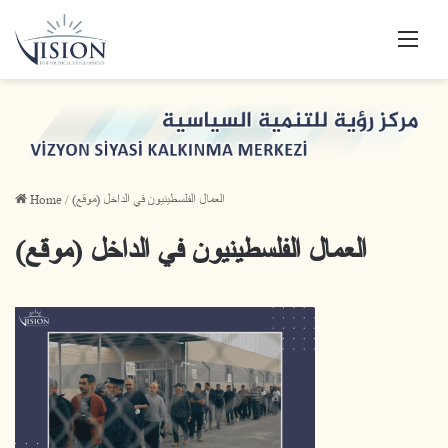
Men
Home
/
العمال الفلسطينيون في الداخل (موقع)
العمال الفلسطينيون في الداخل (موقع)