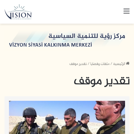
القائمة
الرئيسية
/
ملفات وقضايا
/
تقدير موقف
تقدير موقف