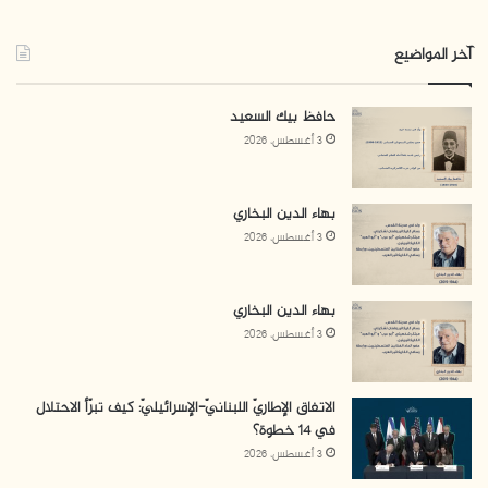
آخر المواضيع
حافظ بيك السعيد
3 أغسطس، 2026
بهاء الدين البخاري
3 أغسطس، 2026
بهاء الدين البخاري
3 أغسطس، 2026
الاتفاق الإطاريّ اللبنانيّ-الإسرائيليّ: كيف تبرّأ الاحتلال
في 14 خطوة؟
3 أغسطس، 2026