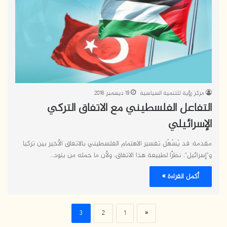
مركز رؤية للتنمية السياسية
19 ديسمبر، 2016
التفاعل الفلسطيني مع الاتفاق التركي
الإسرائيلي
مقدمة: قد يَسْهُل تفسير الاهتمام الفلسطيني بالاتفاق الأخير بين تركيا
و"إسرائيل"، نظرًا لطبيعة هذا الاتفاق، ولأن ما حمله من بنود…
أكمل القراءة »
3
2
1
«