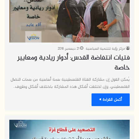
مركز رؤية للتنمية السياسية
21 ديسمبر، 2016
فتيات انتفاضة القدس: أدوار ريادية ومعايير
خاصة
يُمكن القول إن مشاركة الفتاة الفلسطينية سمة أساسية من سمات النضال
الفلسطيني، وإن اختلفت أشكال هذه المشاركة باختلاف أشكال وظروف…
أكمل القراءة »