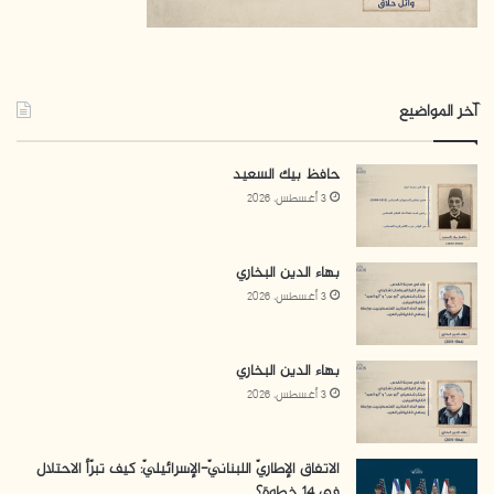
آخر المواضيع
حافظ بيك السعيد
3 أغسطس، 2026
بهاء الدين البخاري
3 أغسطس، 2026
بهاء الدين البخاري
3 أغسطس، 2026
الاتفاق الإطاريّ اللبنانيّ-الإسرائيليّ: كيف تبرّأ الاحتلال
في 14 خطوة؟