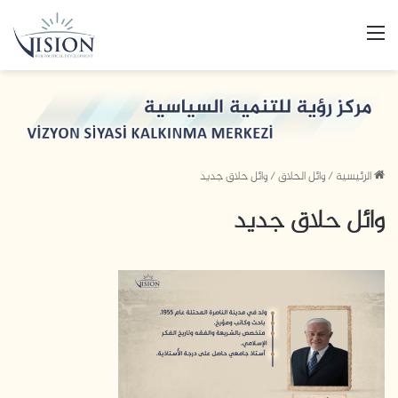
القائمة
الرئيسية
/
وائل الحلاق
/
وائل حلاق جديد
وائل حلاق جديد