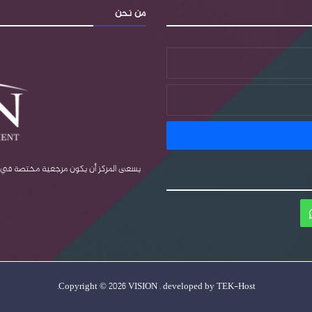
من نحن
يسعى المركز أن يكون مرجعية مختصة في قضا
ام
واتساب
.
Copyright © 2026 VISION . developed by
TEK-Host