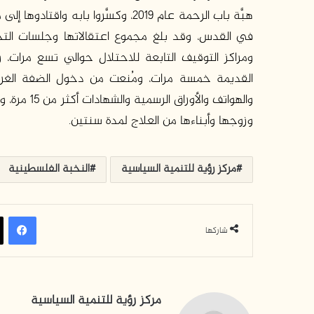
هبَّة باب الرحمة عام 2019، وكسَّروا 
ومراكز التوقيف التابعة للاحتلال حوالي تسع مرات
القديمة خمسة مرات، ومُنعت من دخول الضفة الغربية،
والهواتف و
وزوجها وأبناءها من العلاج لمدة سنتين.
مركز رؤية للتنمية السياسية
النخبة الفلسطينية
فيسبوك
شاركها
مركز رؤية للتنمية السياسية