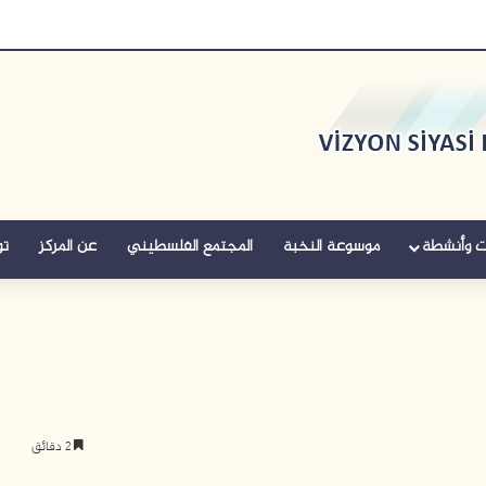
ت وأنشطة
موسوعة النخبة
المجتمع الفلسطيني
عن المركز
تو
2 دقائق