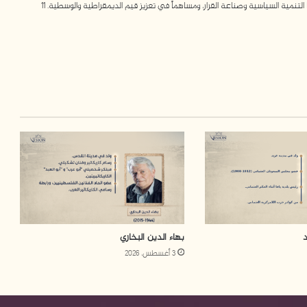
مية السياسية وصناعة القرار، ومساهماً في تعزيز قيم الديمقراطية والوسطية. 11
بهاء الدين البخاري
3 أغسطس، 2026