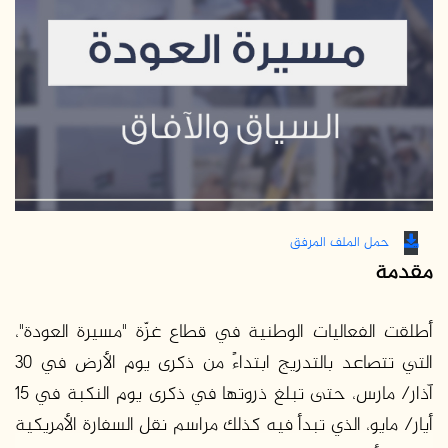
حمل الملف المرفق
مقدمة
أطلقت الفعاليات الوطنية في قطاع غزّة "مسيرة العودة"،
التي تتصاعد بالتدريج ابتداءً من ذكرى يوم الأرض في 30
آذار/ مارس، حتى تبلغ ذروتها في ذكرى يوم النكبة في 15
أيار/ مايو، الذي تبدأ فيه كذلك مراسم نقل السفارة الأمريكية