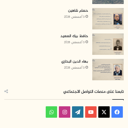
حسام شاهين
3 أغسطس، 2026
حافظ بيك السعيد
3 أغسطس، 2026
بهاء الدين البخاري
3 أغسطس، 2026
تابعنا على منصات التواصل الاجتماعي
ف
ا
و
ي
X
Y
W
ن
ا