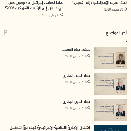
لماذا يهرب الإسرائيليون إلى قبرص؟
لماذا تخشى إسرائيل من وصول جي
دي فانس إلى الرئاسة الأمريكيّة 2028؟
23 يوليو، 2026
10 يوليو، 2026
آخر المواضيع
حافظ بيك السعيد
3 أغسطس، 2026
بهاء الدين البخاري
3 أغسطس، 2026
بهاء الدين البخاري
3 أغسطس، 2026
الاتفاق الإطاريّ اللبنانيّ-الإسرائيليّ: كيف تبرّأ الاحتلال