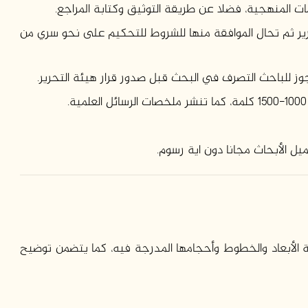
ات المنهجية، فضلا عن طريقة التوثيق وكتابة المراجع.
رير ثم تحال الموافقة منها للشروط للتحكيم على نحو سري من
وز للباحث التصرف في البحث قبل صدور قرار هيئة التحرير.
يل الأبحاث مجانا دون اية رسوم.
 الأبعاد والخطوط وأحجامها المدرجة فيه، كما يتضمن توضيح