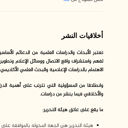
أخلاقيات النشر
تعتبر الأبحاث والدراسات العلمية من الدعائم الأسا
لفهم واستشراف واقع الاتصال ووسائل الإعلام وتطوير
الاهتمام بالدراسات الإعلامية والبحث العلمي الأكاديمي
وانطلاقا من المسؤولية التي تترتب على أهمية الدرا
والأخلاقي فيما ينشر من دراسات.
ما يقع على عاتق هيئة التحرير:
هيئة التحرير هي الجهة المخولة بالموافقة على ن