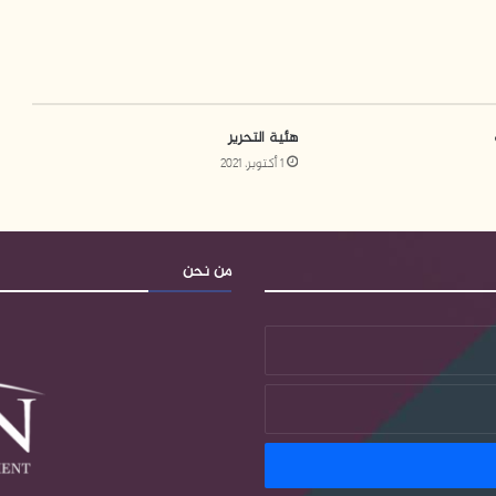
هئية التحرير
1 أكتوبر، 2021
من نحن