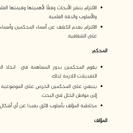
الالتزام بنشر الأبحاث وفقًا لأهميتها وقيمتها العل
والأسلوب والدقة العلمية.
الالتزام بعدم الکشف عن أسماء المحکمين وأسماء 
على الشفافية.
المحكم:
يقوم المحكمين بدور المساهمة في اتخاذ القر
التعديلات اللازمة لذلك.
ينبغي على المحكمين الحرص على الموضوعية في ع
إلى مواطن الخلل في البحث.
مخاطبة المؤلف بأسلوب لائق بعيدا عن أي أشكال 
المؤلف