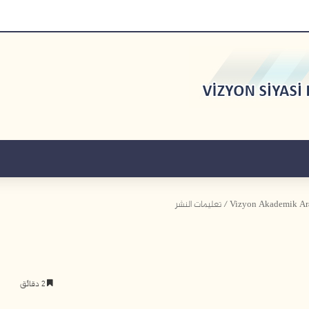
/
تعليمات النشر
2 دقائق