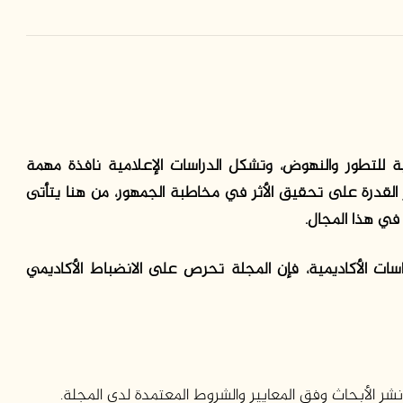
سية للتطور والنهوض، وتشكل الدراسات الإعلامية نافذة مهمة
 القدرة على تحقيق الأثر في مخاطبة الجمهور، من هنا يتأتى
 في هذا المجال.
سات الأكاديمية، فإن المجلة تحرص على الانضباط الأكاديمي
شر الأبحاث وفق المعايير والشروط المعتمدة لدى المجلة.